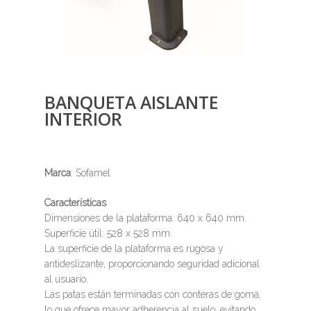
BANQUETA AISLANTE
INTERIOR
Marca
: Sofamel
Características
Dimensiones de la plataforma: 640 x 640 mm.
Superficie útil: 528 x 528 mm.
La superficie de la plataforma es rugosa y
antideslizante, proporcionando seguridad adicional
al usuario.
Las patas están terminadas con conteras de goma,
lo que ofrece mayor adherencia al suelo, evitando