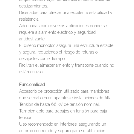
deslizamientos.
Diseñadas para ofrecer una excelente estabilidad y
resistencia.
Adecuadas para diversas aplicaciones donde se
requiera aislamiento eléctrico y seguridad
antideslizante.
El diseño monobloc asegura una estructura estable
y segura, reduciendo el riesgo de roturas o
desajustes con el tiempo.
Facilitan el almacenamiento y transporte cuando no
están en uso.
Funcionalidad
Accesorio de protección utilizado para maniobras
que se realicen en aparatos e instalaciones de Alta
Tensión de hasta 66 kV de tensión nominal.
También apto para trabajos en tensión para baja
tensión.
Uso recomendado en interiores, asegurando un
entorno controlado y seguro para su utilización.