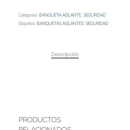
Categorías:
BANQUETA AISLANTE
,
SEGURIDAD
Etiquetas:
BANQUETAS AISLANTES
,
SEGURIDAD
Descripción
PRODUCTOS
RELACIONADOS