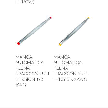
(ELBOW)
Leer Más
Leer Más
MANGA
MANGA
AUTOMATICA
AUTOMATICA
PLENA
PLENA
TRACCION FULL
TRACCION FULL
TENSION 1/0
TENSION 2AWG
AWG