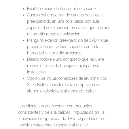
Fácil liberación de la espiral de soporte.
Cuerpo del empalme de caucho de silicona
preexpandido en una sola pieza, con alta
capacidad de expansión mecánica que permite
un amplio rango de aplicación.
Manguito exterior preexpandido de EPDM que
proporciona un sellado superior contra la
humedad y el medio ambiente.
Diseño todo-en-uno compacto que requiere
menos espacio de trabajo (zanja) para su
instalación.
Opción de incluir conectores de aluminio tipo
ShearBolt o conectores de compresión de
aluminio adaptables al rango del cable.
Los clientes pueden contar con productos
consistentes y de alta calidad, impulsados por la
innovación comprobada de TE y respaldados por
nuestro extraordinario soporte al cliente.