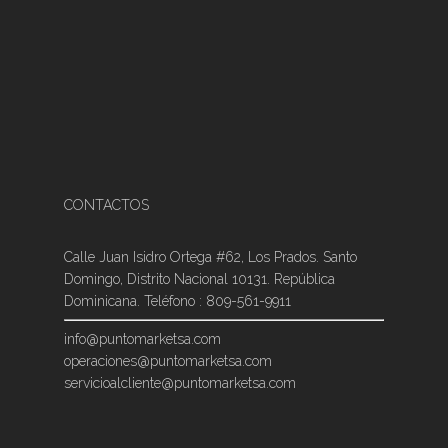
CONTACTOS
Calle Juan Isidro Ortega #62, Los Prados. Santo
Domingo, Distrito Nacional 10131. República
Dominicana. Teléfono : 809-561-9911
info@puntomarketsa.com
operaciones@puntomarketsa.com
servicioalcliente@puntomarketsa.com