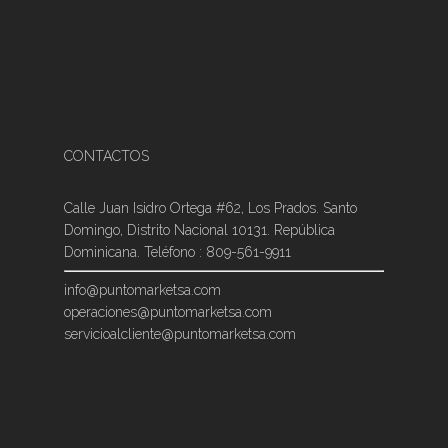
CONTACTOS
Calle Juan Isidro Ortega #62, Los Prados. Santo
Domingo, Distrito Nacional 10131. República
Dominicana. Teléfono : 809-561-9911
info@puntomarketsa.com
operaciones@puntomarketsa.com
servicioalcliente@puntomarketsa.com