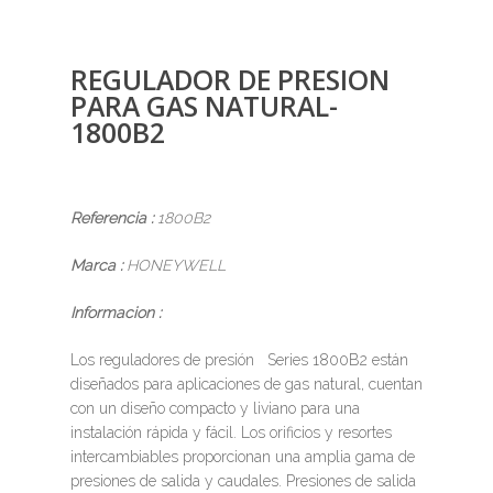
REGULADOR DE PRESION
PARA GAS NATURAL-
1800B2
Referencia :
1800B2
Marca :
HONEYWELL
Informacion :
Los reguladores de presión Series 1800B2 están
diseñados para aplicaciones de gas natural, cuentan
con un diseño compacto y liviano para una
instalación rápida y fácil. Los orificios y resortes
intercambiables proporcionan una amplia gama de
presiones de salida y caudales. Presiones de salida