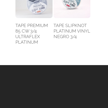
Leer Más
Leer Más
TAPE PREMIUM
TAPE SLIPKNOT
85 CW 3/4
PLATINUM VINYL
ULTRAFLEX
NEGRO 3/4
PLATINUM