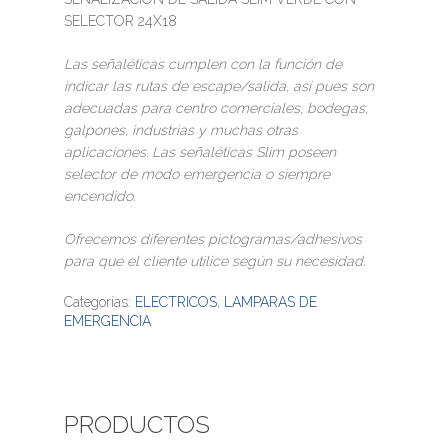
SELECTOR 24X18
Las señaléticas cumplen con la función de
indicar las rutas de escape/salida, así pues son
adecuadas para centro comerciales, bodegas,
galpones, industrias y muchas otras
aplicaciones. Las señaléticas Slim poseen
selector de modo emergencia o siempre
encendido.
Ofrecemos diferentes pictogramas/adhesivos
para que el cliente utilice según su necesidad.
Categorías:
ELECTRICOS
,
LAMPARAS DE
EMERGENCIA
PRODUCTOS