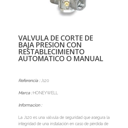
VALVULA DE CORTE DE
BAJA PRESION CON
RESTABLECIMIENTO
AUTOMATICO O MANUAL
Referencia :
J120
Marca :
HONEYWELL
Informacion :
La J120 es una válvula de seguridad que asegura la
integridad de una instalación en caso de pérdida de