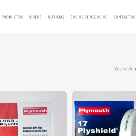
PRODUCTOS
VIDEOS
NOTICIAS
SOCIOS DE NEGOCIOS
CONTACTOS
Mostrando 1